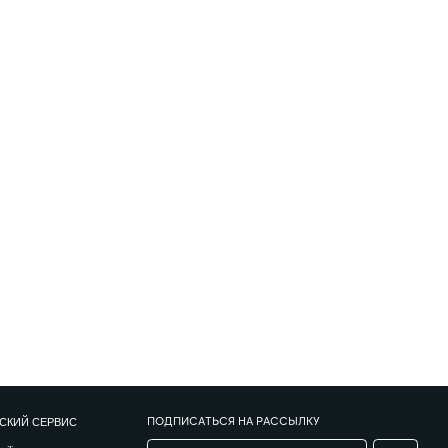
ПОДПИСАТЬСЯ НА РАССЫЛКУ
→