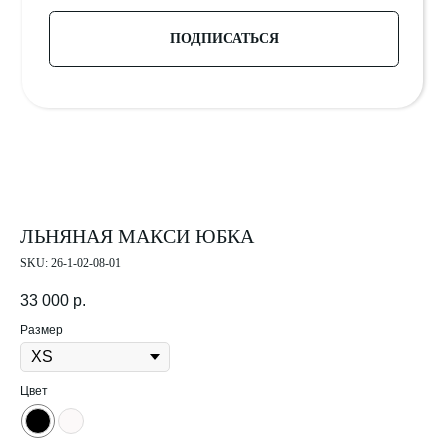
ЛЬНЯНАЯ МАКСИ ЮБКА
SKU:
26-1-02-08-01
33 000
р.
Размер
Цвет