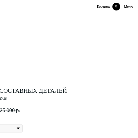
0
Корзина
Меню
 СОСТАВНЫХ ДЕТАЛЕЙ
02-01
25 000
р.