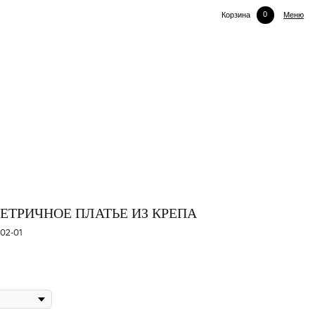
0
Корзина
Меню
ТРИЧНОЕ ПЛАТЬЕ ИЗ КРЕПА
-02-01