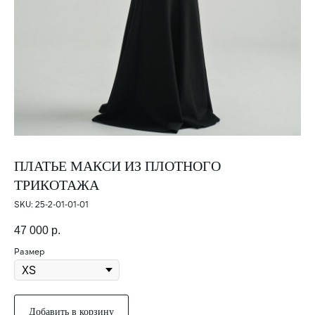
ПЛАТЬЕ МАКСИ ИЗ ПЛОТНОГО
ТРИКОТАЖА
SKU:
25-2-01-01-01
47 000
р.
Размер
Добавить в корзину