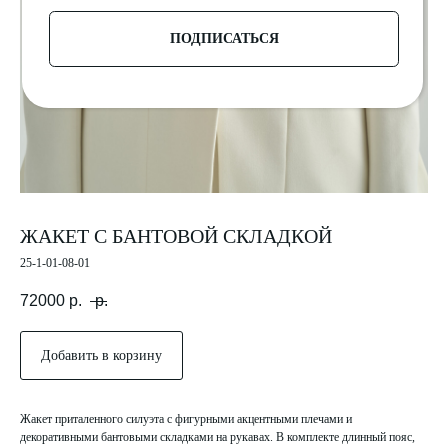
ЖАКЕТ С БАНТОВОЙ СКЛАДКОЙ
25-1-01-08-01
72000
р.
р.
Добавить в корзину
Жакет приталенного силуэта с фигурными акцентными плечами и
декоративными бантовыми складками на рукавах. В комплекте длинный пояс,