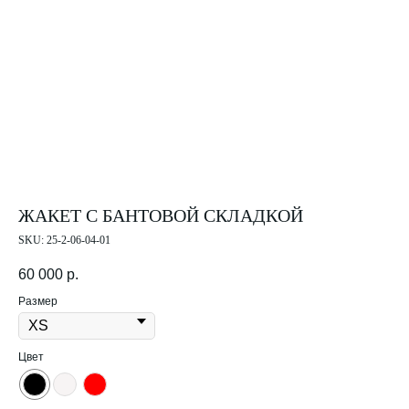
ЖАКЕТ С БАНТОВОЙ СКЛАДКОЙ
SKU:
25-2-06-04-01
60 000
р.
Размер
Цвет