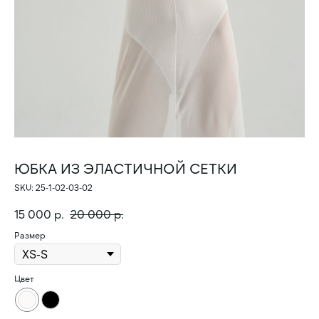
ЮБКА ИЗ ЭЛАСТИЧНОЙ СЕТКИ
SKU:
25-1-02-03-02
15 000
р.
20 000
р.
Размер
Цвет